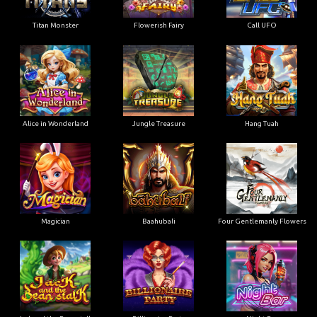
Titan Monster
Flowerish Fairy
Call UFO
Alice in Wonderland
Jungle Treasure
Hang Tuah
Magician
Baahubali
Four Gentlemanly Flowers