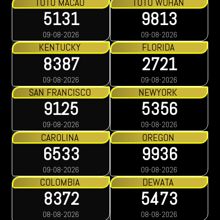
TOTO MACAU
TOTO WUHAN
HK S
5131
9813
24
09-08-2026
09-08-2026
08-08
KENTUCKY
FLORIDA
GAR
8387
2721
65
09-08-2026
09-08-2026
08-08
AN FRANCISCO
NEWYORK
MALA
9125
5356
68
09-08-2026
09-08-2026
08-08
CAROLINA
OREGON
HONGKON
6533
9936
59
09-08-2026
09-08-2026
08-08
COLOMBIA
DEWATA
8372
5473
08-08-2026
08-08-2026