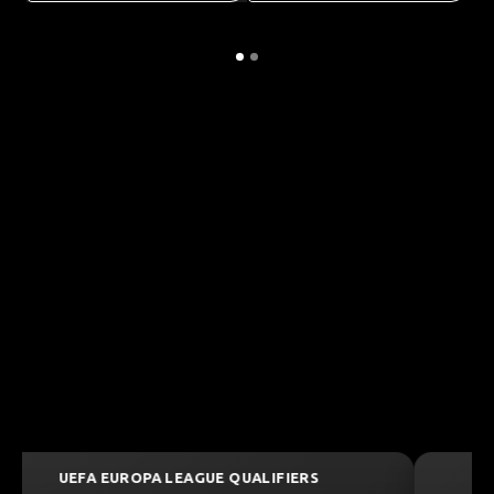
UEFA CHAMPIONS LEAGUE QUALIFIERS